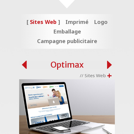
Sites Web
Imprimé
Logo
Emballage
Campagne publicitaire
Optimax
+
// Sites Web