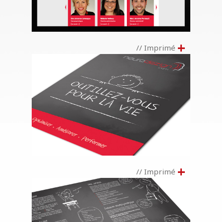
+
// Imprimé
+
// Imprimé