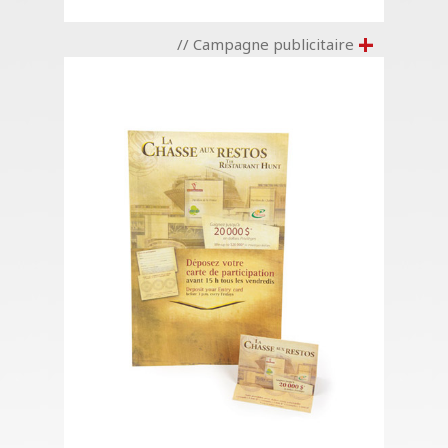
+
// Campagne publicitaire