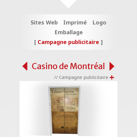
Sites Web
Imprimé
Logo
Emballage
Campagne publicitaire
Casino de Montréal
+
// Campagne publicitaire