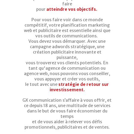
faire
pour
atteindre vos objectifs.
Pour vous faire voir dans ce monde
compétitif, votre planification marketing
web et publicitaire est essentielle ainsi que
vos outils de communications.
Vous devez vous démarquer. Avec une
campagne adwords stratégique, une
création publicitaire innovante et
puissante,
vous trouverez vos clients potentiels. En
tant qu'agence de communication ou
agence web, nous pouvons vous conseiller,
vous appuyer et créer vos outils,
le tout avec une
stratégie de
retour sur
investissement.
GX communication s’affaire à vous offrir, et
ce depuis 18 ans, une multitude de services
dans le but de vous faire économiser du
temps
et de vous aider à relever vos défis
promotionnels, publicitaires et de ventes.